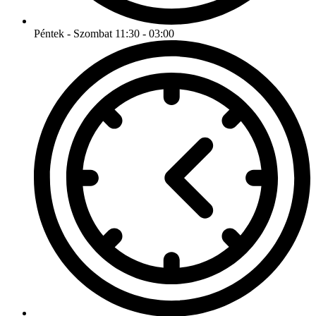
Péntek - Szombat 11:30 - 03:00