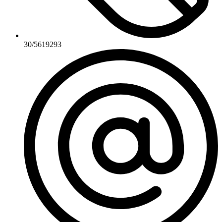
30/5619293