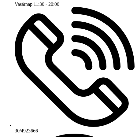
Vasárnap 11:30 - 20:00
30/4923666