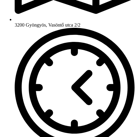
3200 Gyöngyös, Vasöntő utca 2/2