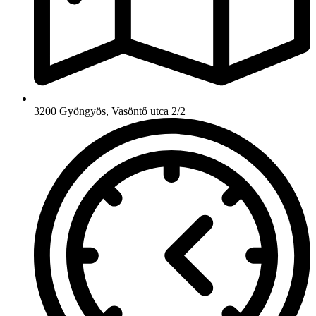
3200 Gyöngyös, Vasöntő utca 2/2