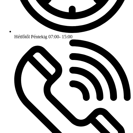
Hétfőtől Péntekig 07:00- 15:00