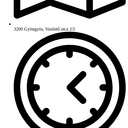
3200 Gyöngyös, Vasöntő utca 2/2