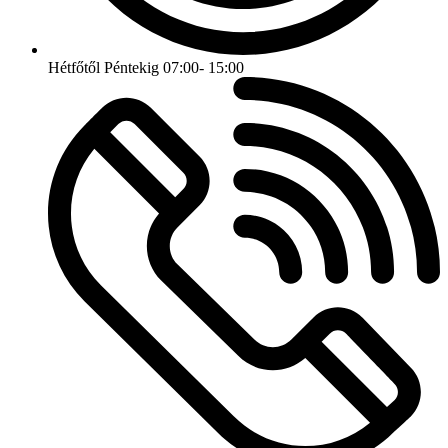
Hétfőtől Péntekig 07:00- 15:00