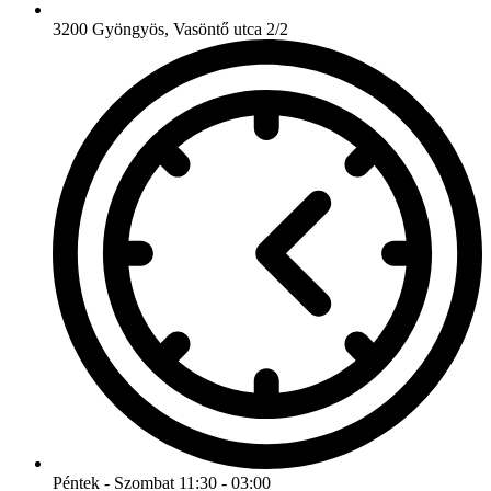
3200 Gyöngyös, Vasöntő utca 2/2
Péntek - Szombat 11:30 - 03:00