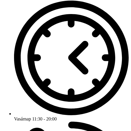
Vasárnap 11:30 - 20:00