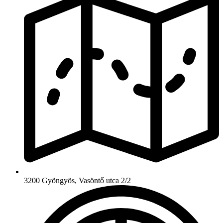
3200 Gyöngyös, Vasöntő utca 2/2