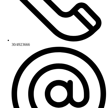
30/4923666