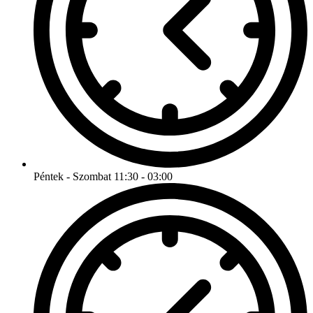
Péntek - Szombat 11:30 - 03:00