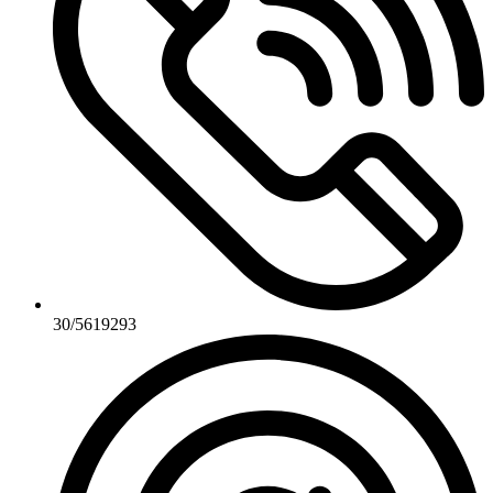
30/5619293