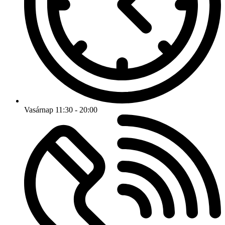
Vasárnap 11:30 - 20:00