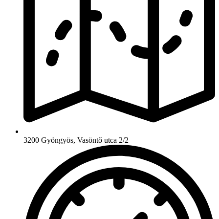
3200 Gyöngyös, Vasöntő utca 2/2